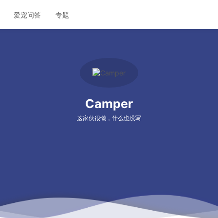
爱宠问答
专题
Camper
这家伙很懒，什么也没写