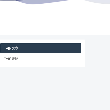
TA的文章
TA的评论