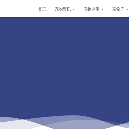
首页
宠物资讯
宠物课堂
宠物库