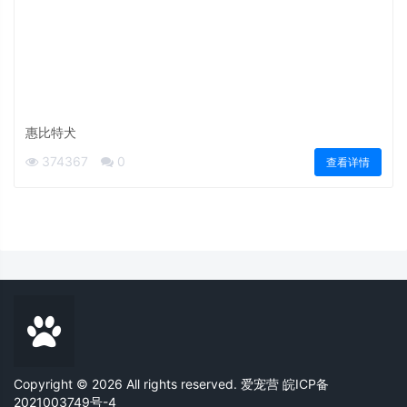
惠比特犬
374367
0
查看详情
Copyright © 2026 All rights reserved. 爱宠营
皖ICP备
2021003749号-4