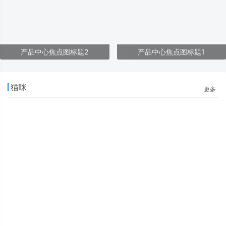
产品中心焦点图标题2
产品中心焦点图标题1
猫咪
更多