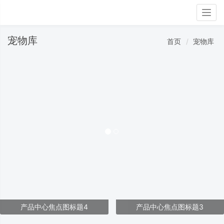
Togg
navig
宠物库
首页
宠物库
产品中心焦点图标题4
产品中心焦点图标题3