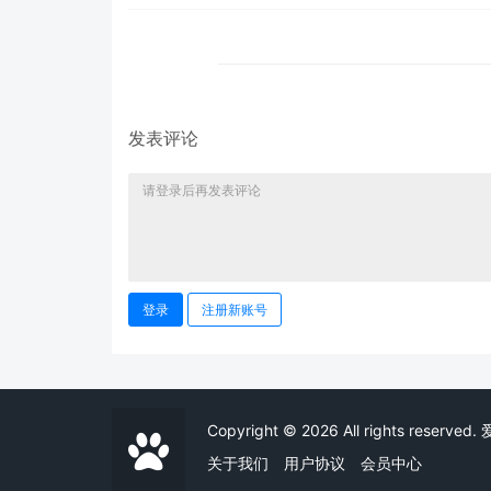
发表评论
登录
注册新账号
Copyright © 2026 All rights reserve
关于我们
用户协议
会员中心