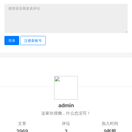
登录
注册新账号
admin
这家伙很懒，什么也没写！
文章
评论
加入时间
3969
3
9年前