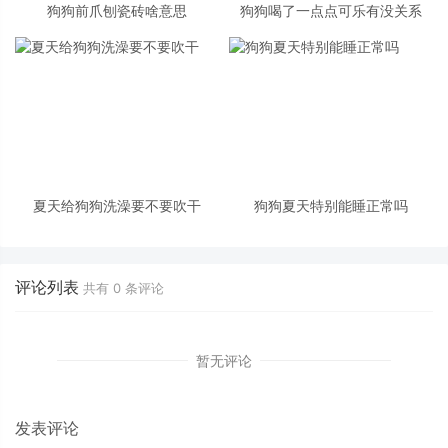
狗狗前爪刨瓷砖啥意思
狗狗喝了一点点可乐有没关系
夏天给狗狗洗澡要不要吹干
狗狗夏天特别能睡正常吗
评论列表
共有
0
条评论
暂无评论
发表评论