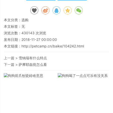
本文分类：
选购
本文标签：无
浏览次数：
430143
次浏览
发布日期：2018-11-27 00:00:00
本文链接：
http://petcamp.cn/baike/104242.html
上一篇 >
雪纳瑞有什么特点
下一篇 >
萨摩耶血统怎么看