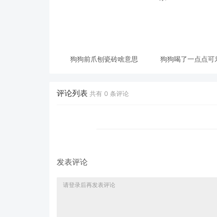
狗狗前爪刨瓷砖啥意思
狗狗喝了一点点可
评论列表
共有
0
条评论
发表评论