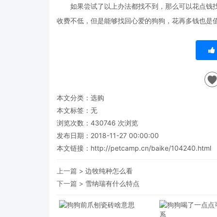
如果尝试了以上办法都找不到，那么可以花点钱找
收费不低，但是能够找回心爱的狗狗，花再多钱也是
本文分类：
选购
本文标签：无
浏览次数：
430746
次浏览
发布日期：2018-11-27 00:00:00
本文链接：
http://petcamp.cn/baike/104240.html
上一篇 >
边牧纯种怎么看
下一篇 >
雪纳瑞有什么特点